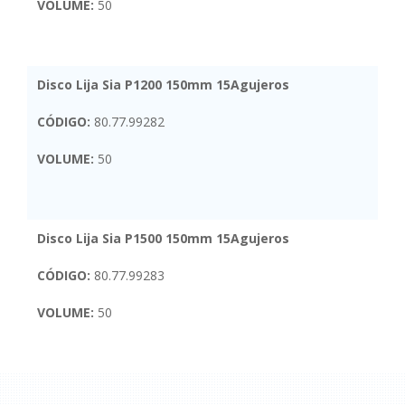
VOLUME:
50
Disco Lija Sia P1200 150mm 15Agujeros
CÓDIGO:
80.77.99282
VOLUME:
50
Disco Lija Sia P1500 150mm 15Agujeros
CÓDIGO:
80.77.99283
VOLUME:
50