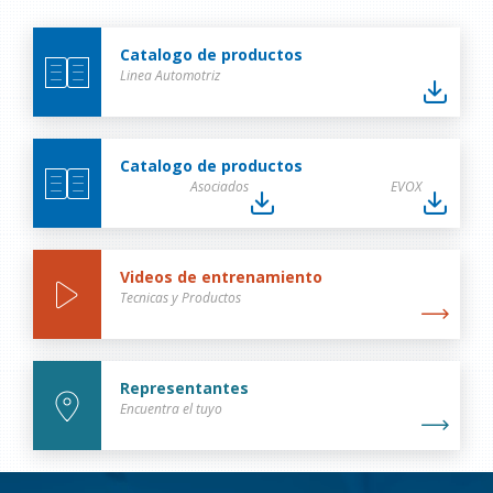
Catalogo de productos
Linea Automotriz
Catalogo de productos
Asociados
EVOX
Videos de entrenamiento
Tecnicas y Productos
Representantes
Encuentra el tuyo