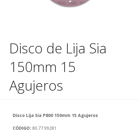
Disco de Lija Sia
150mm 15
Agujeros
Disco Lija Sia P800 150mm 15 Agujeros
CÓDIGO:
80.77.99281