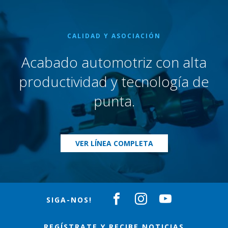
CALIDAD Y ASOCIACIÓN
Acabado automotriz con alta
productividad y tecnología de
punta.
VER LÍNEA COMPLETA
SIGA-NOS!
REGÍSTRATE Y RECIBE NOTICIAS