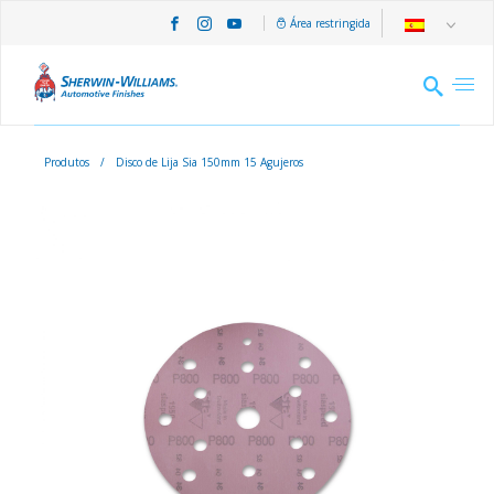
Área restringida
Produtos
/
Disco de Lija Sia 150mm 15 Agujeros