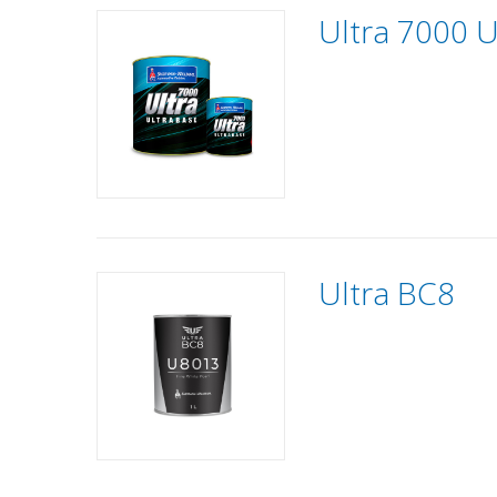
Ultra 7000 U
Ultra BC8