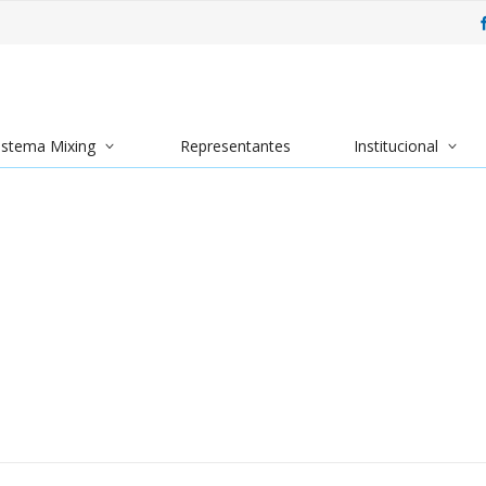
istema Mixing
Representantes
Institucional