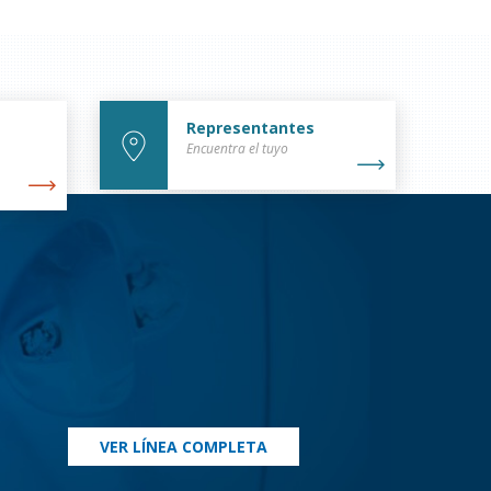
Representantes
Encuentra el tuyo
VER LÍNEA COMPLETA