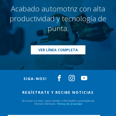
Acabado automotriz con alta
productividad y tecnología de
punta.
VER LÍNEA COMPLETA
SIGA-NOS!
REGÍSTRATE Y RECIBE NOTICIAS
Ao enviar o e-mail, aceito receber informações e promoções da
Sherwin-Williams.
Política de privacidad