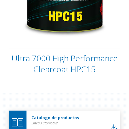
Ultra 7000 High Performance
Clearcoat HPC15
Catalogo de productos
Linea Automotriz