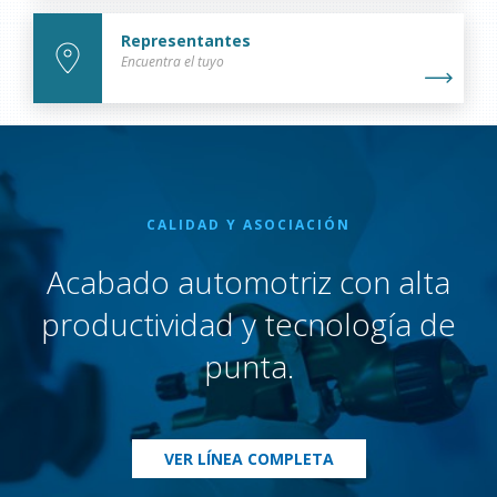
Representantes
Encuentra el tuyo
CALIDAD Y ASOCIACIÓN
Acabado automotriz con alta
productividad y tecnología de
punta.
VER LÍNEA COMPLETA