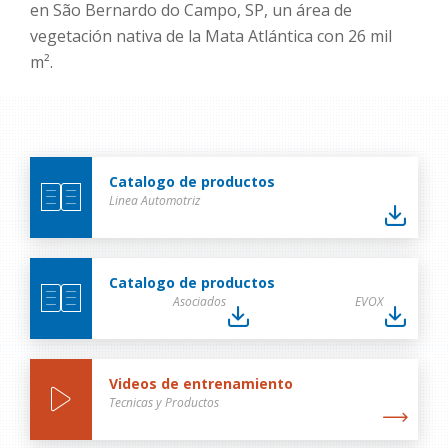
en São Bernardo do Campo, SP, un área de
vegetación nativa de la Mata Atlántica con 26 mil
m².
Catalogo de productos
Linea Automotriz
Catalogo de productos
Asociados
EVOX
Videos de entrenamiento
Tecnicas y Productos