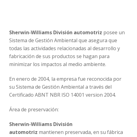
Sherwin-Williams División automotriz
posee un
Sistema de Gestión Ambiental que asegura que
todas las actividades relacionadas al desarrollo y
fabricación de sus productos se hagan para
minimizar los impactos al medio ambiente.
En enero de 2004, la empresa fue reconocida por
su Sistema de Gestión Ambiental a través del
Certificado ABNT NBR ISO 14001 version 2004.
Área de preservación:
Sherwin-Williams División
automotriz
mantienen preservada, en su fábrica