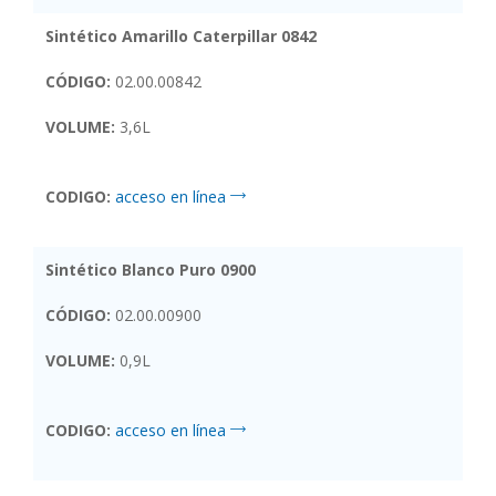
Sintético Amarillo Caterpillar 0842
CÓDIGO:
02.00.00842
VOLUME:
3,6L
CODIGO:
acceso en línea
Sintético Blanco Puro 0900
CÓDIGO:
02.00.00900
VOLUME:
0,9L
CODIGO:
acceso en línea