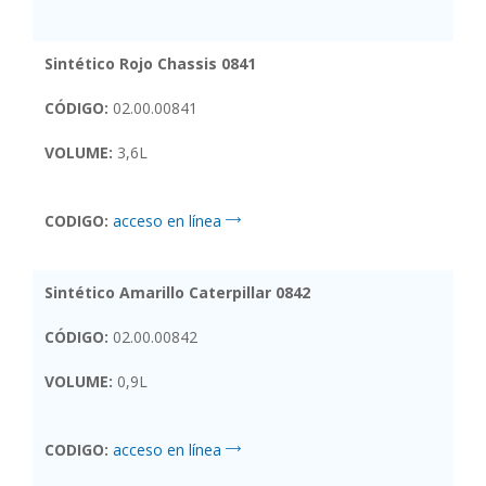
Sintético Rojo Chassis 0841
CÓDIGO:
02.00.00841
VOLUME:
3,6L
CODIGO:
acceso en línea
Sintético Amarillo Caterpillar 0842
CÓDIGO:
02.00.00842
VOLUME:
0,9L
CODIGO:
acceso en línea