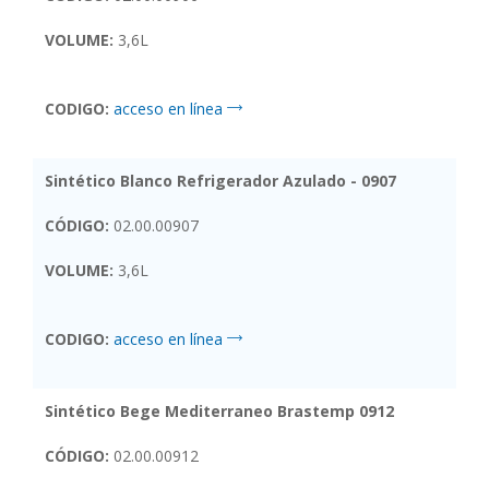
VOLUME:
3,6L
CODIGO:
acceso en línea
Sintético Blanco Refrigerador Azulado - 0907
CÓDIGO:
02.00.00907
VOLUME:
3,6L
CODIGO:
acceso en línea
Sintético Bege Mediterraneo Brastemp 0912
CÓDIGO:
02.00.00912