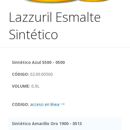
Lazzuril Esmalte
Sintético
Sintético Azul 5500 - 0500
CÓDIGO:
02.00.00500
VOLUME:
0,9L
CODIGO:
acceso en línea
Sintético Amarillo Oro 1900 - 0513