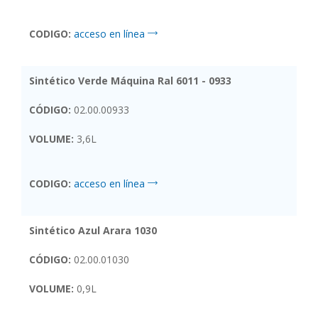
CODIGO:
acceso en línea
Sintético Verde Máquina Ral 6011 - 0933
CÓDIGO:
02.00.00933
VOLUME:
3,6L
CODIGO:
acceso en línea
Sintético Azul Arara 1030
CÓDIGO:
02.00.01030
VOLUME:
0,9L