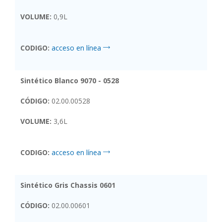
VOLUME:
0,9L
CODIGO:
acceso en línea
Sintético Blanco 9070 - 0528
CÓDIGO:
02.00.00528
VOLUME:
3,6L
CODIGO:
acceso en línea
Sintético Gris Chassis 0601
CÓDIGO:
02.00.00601