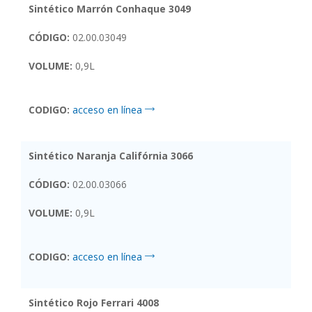
Sintético Marrón Conhaque 3049
CÓDIGO:
02.00.03049
VOLUME:
0,9L
CODIGO:
acceso en línea
Sintético Naranja Califórnia 3066
CÓDIGO:
02.00.03066
VOLUME:
0,9L
CODIGO:
acceso en línea
Sintético Rojo Ferrari 4008