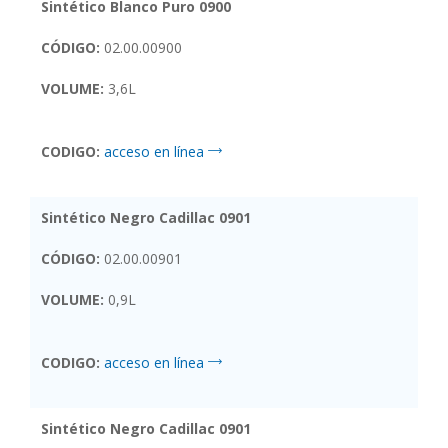
Sintético Blanco Puro 0900
CÓDIGO:
02.00.00900
VOLUME:
3,6L
CODIGO:
acceso en línea
Sintético Negro Cadillac 0901
CÓDIGO:
02.00.00901
VOLUME:
0,9L
CODIGO:
acceso en línea
Sintético Negro Cadillac 0901