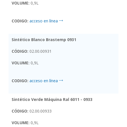
VOLUME:
0,9L
CODIGO:
acceso en línea
Sintético Blanco Brastemp 0931
CÓDIGO:
02.00.00931
VOLUME:
0,9L
CODIGO:
acceso en línea
Sintético Verde Máquina Ral 6011 - 0933
CÓDIGO:
02.00.00933
VOLUME:
0,9L