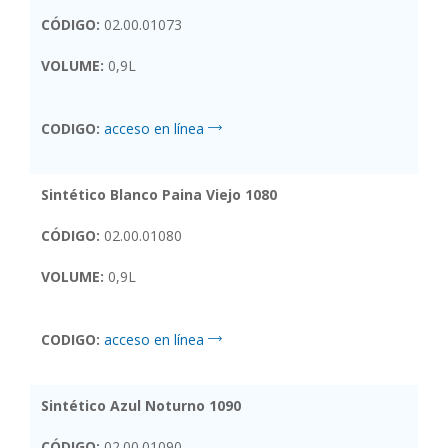
CÓDIGO:
02.00.01073
VOLUME:
0,9L
CODIGO:
acceso en línea
Sintético Blanco Paina Viejo 1080
CÓDIGO:
02.00.01080
VOLUME:
0,9L
CODIGO:
acceso en línea
Sintético Azul Noturno 1090
CÓDIGO:
02.00.01090