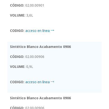
CÓDIGO:
02.00.00901
VOLUME:
3,6L
CODIGO:
acceso en línea
Sintético Blanco Acabamento 0906
CÓDIGO:
02.00.00906
VOLUME:
0,9L
CODIGO:
acceso en línea
Sintético Blanco Acabamento 0906
CÓDIGO:
02.00.00906