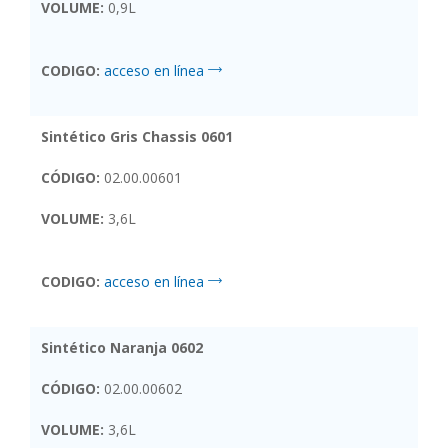
VOLUME:
0,9L
CODIGO:
acceso en línea
Sintético Gris Chassis 0601
CÓDIGO:
02.00.00601
VOLUME:
3,6L
CODIGO:
acceso en línea
Sintético Naranja 0602
CÓDIGO:
02.00.00602
VOLUME:
3,6L