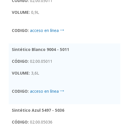
CÓDIGO:
02.00.05011
VOLUME:
0,9L
CODIGO:
acceso en línea
Sintético Blanco 9004 - 5011
CÓDIGO:
02.00.05011
VOLUME:
3,6L
CODIGO:
acceso en línea
Sintético Azul 5497 - 5036
CÓDIGO:
02.00.05036