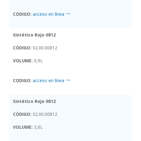
CODIGO:
acceso en línea
Sintético Rojo 0812
CÓDIGO:
02.00.00812
VOLUME:
0,9L
CODIGO:
acceso en línea
Sintético Rojo 0812
CÓDIGO:
02.00.00812
VOLUME:
3,6L