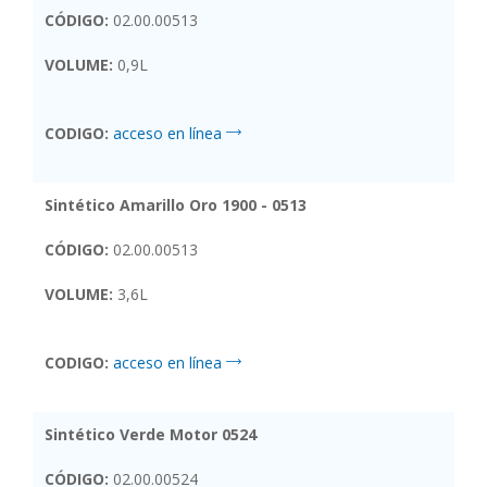
CÓDIGO:
02.00.00513
VOLUME:
0,9L
CODIGO:
acceso en línea
Sintético Amarillo Oro 1900 - 0513
CÓDIGO:
02.00.00513
VOLUME:
3,6L
CODIGO:
acceso en línea
Sintético Verde Motor 0524
CÓDIGO:
02.00.00524