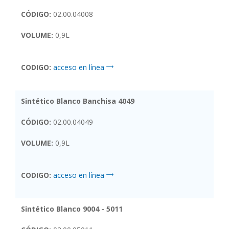
CÓDIGO:
02.00.04008
VOLUME:
0,9L
CODIGO:
acceso en línea
Sintético Blanco Banchisa 4049
CÓDIGO:
02.00.04049
VOLUME:
0,9L
CODIGO:
acceso en línea
Sintético Blanco 9004 - 5011