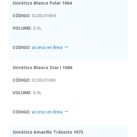
Sintético Blanco Polar 1064
CÓDIGO:
02.00.01064
VOLUME:
0,9L
CODIGO:
acceso en línea
Sintético Blanco Star I 1066
CÓDIGO:
02.00.01066
VOLUME:
0,9L
CODIGO:
acceso en línea
Sintético Amarillo Trânsito 1073