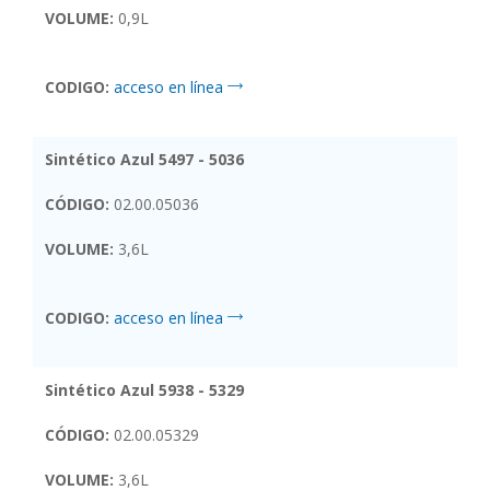
VOLUME:
0,9L
CODIGO:
acceso en línea
Sintético Azul 5497 - 5036
CÓDIGO:
02.00.05036
VOLUME:
3,6L
CODIGO:
acceso en línea
Sintético Azul 5938 - 5329
CÓDIGO:
02.00.05329
VOLUME:
3,6L