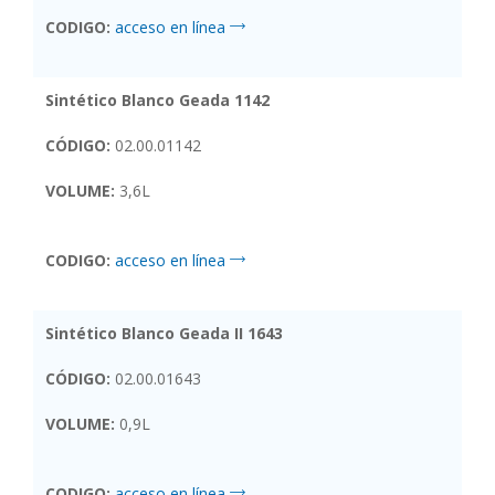
CODIGO:
acceso en línea
Sintético Blanco Geada 1142
CÓDIGO:
02.00.01142
VOLUME:
3,6L
CODIGO:
acceso en línea
Sintético Blanco Geada II 1643
CÓDIGO:
02.00.01643
VOLUME:
0,9L
CODIGO:
acceso en línea