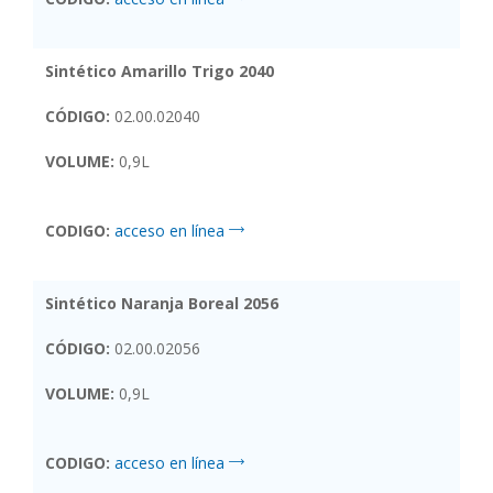
Sintético Amarillo Trigo 2040
CÓDIGO:
02.00.02040
VOLUME:
0,9L
CODIGO:
acceso en línea
Sintético Naranja Boreal 2056
CÓDIGO:
02.00.02056
VOLUME:
0,9L
CODIGO:
acceso en línea