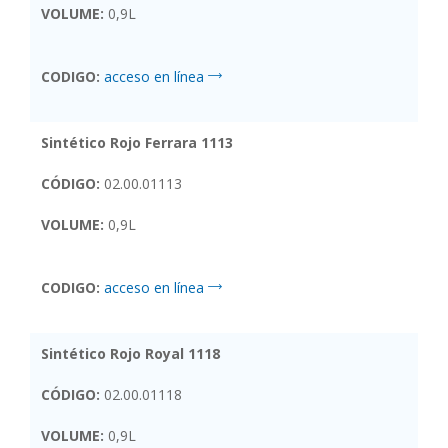
VOLUME:
0,9L
CODIGO:
acceso en línea
Sintético Rojo Ferrara 1113
CÓDIGO:
02.00.01113
VOLUME:
0,9L
CODIGO:
acceso en línea
Sintético Rojo Royal 1118
CÓDIGO:
02.00.01118
VOLUME:
0,9L