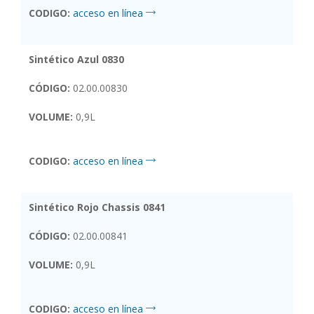
CODIGO:
acceso en línea
Sintético Azul 0830
CÓDIGO:
02.00.00830
VOLUME:
0,9L
CODIGO:
acceso en línea
Sintético Rojo Chassis 0841
CÓDIGO:
02.00.00841
VOLUME:
0,9L
CODIGO:
acceso en línea