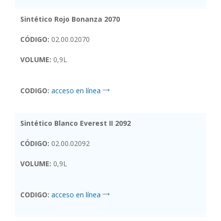
Sintético Rojo Bonanza 2070
CÓDIGO:
02.00.02070
VOLUME:
0,9L
CODIGO:
acceso en línea
Sintético Blanco Everest II 2092
CÓDIGO:
02.00.02092
VOLUME:
0,9L
CODIGO:
acceso en línea