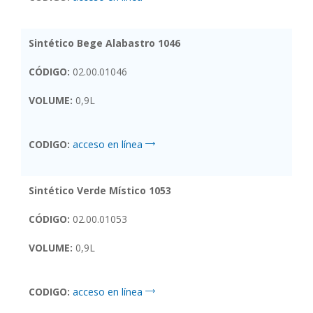
Sintético Bege Alabastro 1046
CÓDIGO:
02.00.01046
VOLUME:
0,9L
CODIGO:
acceso en línea
Sintético Verde Místico 1053
CÓDIGO:
02.00.01053
VOLUME:
0,9L
CODIGO:
acceso en línea