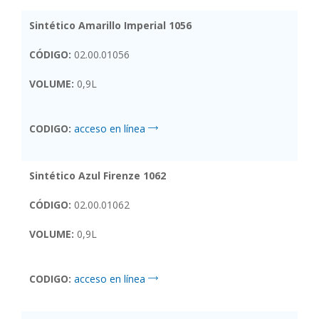
Sintético Amarillo Imperial 1056
CÓDIGO:
02.00.01056
VOLUME:
0,9L
CODIGO:
acceso en línea
Sintético Azul Firenze 1062
CÓDIGO:
02.00.01062
VOLUME:
0,9L
CODIGO:
acceso en línea