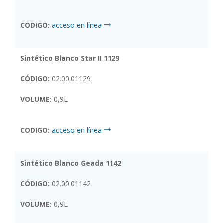
CODIGO:
acceso en línea
Sintético Blanco Star II 1129
CÓDIGO:
02.00.01129
VOLUME:
0,9L
CODIGO:
acceso en línea
Sintético Blanco Geada 1142
CÓDIGO:
02.00.01142
VOLUME:
0,9L