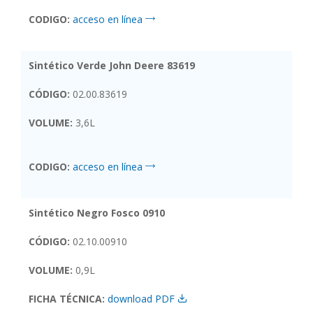
CODIGO:
acceso en línea
Sintético Verde John Deere 83619
CÓDIGO:
02.00.83619
VOLUME:
3,6L
CODIGO:
acceso en línea
Sintético Negro Fosco 0910
CÓDIGO:
02.10.00910
VOLUME:
0,9L
FICHA TÉCNICA:
download PDF