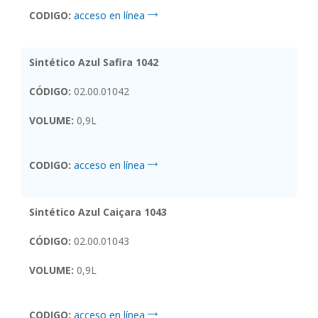
CODIGO:
acceso en línea
Sintético Azul Safira 1042
CÓDIGO:
02.00.01042
VOLUME:
0,9L
CODIGO:
acceso en línea
Sintético Azul Caiçara 1043
CÓDIGO:
02.00.01043
VOLUME:
0,9L
CODIGO:
acceso en línea