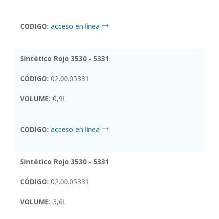
CODIGO:
acceso en línea
Sintético Rojo 3530 - 5331
CÓDIGO:
02.00.05331
VOLUME:
0,9L
CODIGO:
acceso en línea
Sintético Rojo 3530 - 5331
CÓDIGO:
02.00.05331
VOLUME:
3,6L