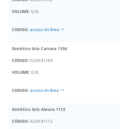
VOLUME:
0,9L
CODIGO:
acceso en línea
Sintético Gris Carrara 1104
CÓDIGO:
02.00.01104
VOLUME:
0,9L
CODIGO:
acceso en línea
Sintético Gris Aleuta 1112
CÓDIGO:
02.00.01112