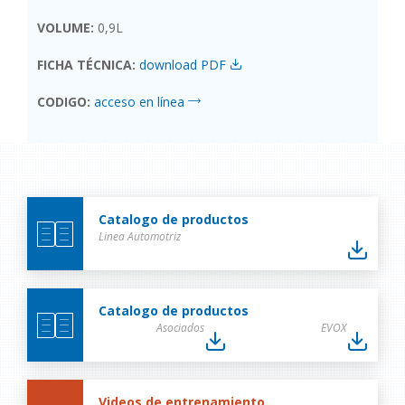
VOLUME:
0,9L
FICHA TÉCNICA:
download PDF
CODIGO:
acceso en línea
Catalogo de productos
Linea Automotriz
Catalogo de productos
Asociados
EVOX
Videos de entrenamiento