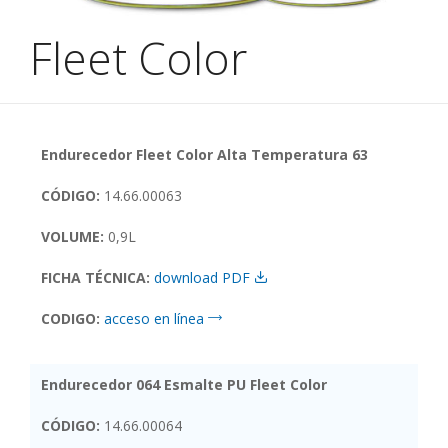
Fleet Color
Endurecedor Fleet Color Alta Temperatura 63
CÓDIGO:
14.66.00063
VOLUME:
0,9L
FICHA TÉCNICA:
download PDF
CODIGO:
acceso en línea
Endurecedor 064 Esmalte PU Fleet Color
CÓDIGO:
14.66.00064