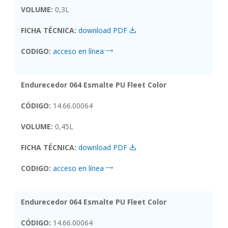
VOLUME:
0,3L
FICHA TÉCNICA:
download PDF
CODIGO:
acceso en línea
Endurecedor 064 Esmalte PU Fleet Color
CÓDIGO:
14.66.00064
VOLUME:
0,45L
FICHA TÉCNICA:
download PDF
CODIGO:
acceso en línea
Endurecedor 064 Esmalte PU Fleet Color
CÓDIGO:
14.66.00064