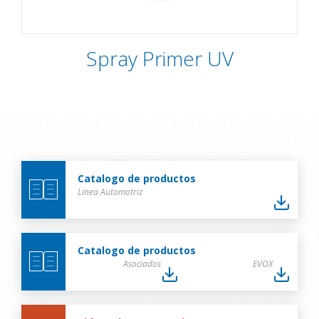
Spray Primer UV
Catalogo de productos
Linea Automotriz
Catalogo de productos
Asociados
EVOX