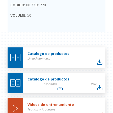
CÓDIGO:
80.77.91778
VOLUME:
50
Catalogo de productos
Linea Automotriz
Catalogo de productos
Asociados
EVOX
Videos de entrenamiento
Tecnicas y Productos