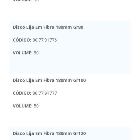
Disco Lija Em Fibra 180mm Gr80
CÓDIGO:
80.77.91776
VOLUME:
50
Disco Lija Em Fibra 180mm Gr100
CÓDIGO:
80.77.91777
VOLUME:
50
Disco Lija Em Fibra 180mm Gr120