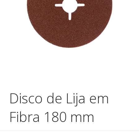
Disco de Lija em
Fibra 180 mm