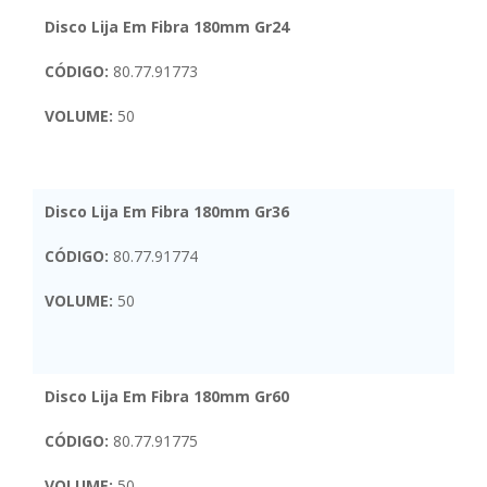
Disco Lija Em Fibra 180mm Gr24
CÓDIGO:
80.77.91773
VOLUME:
50
Disco Lija Em Fibra 180mm Gr36
CÓDIGO:
80.77.91774
VOLUME:
50
Disco Lija Em Fibra 180mm Gr60
CÓDIGO:
80.77.91775
VOLUME:
50